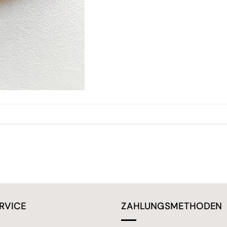
RVICE
ZAHLUNGSMETHODEN