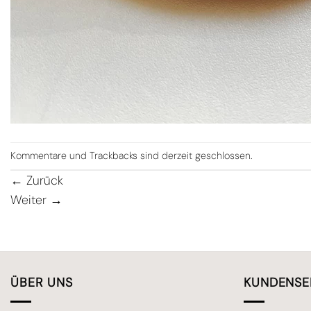
Kommentare und Trackbacks sind derzeit geschlossen.
←
Zurück
Weiter
→
ÜBER UNS
KUNDENSE