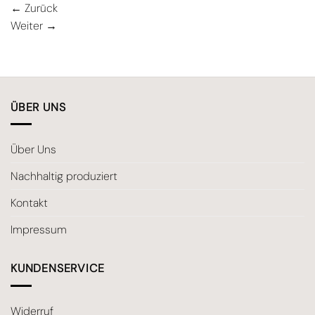
←
Zurück
Weiter
→
ÜBER UNS
Über Uns
Nachhaltig produziert
Kontakt
Impressum
KUNDENSERVICE
Widerruf