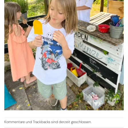
Kommentare und Trackbacks sind derzeit geschlossen.