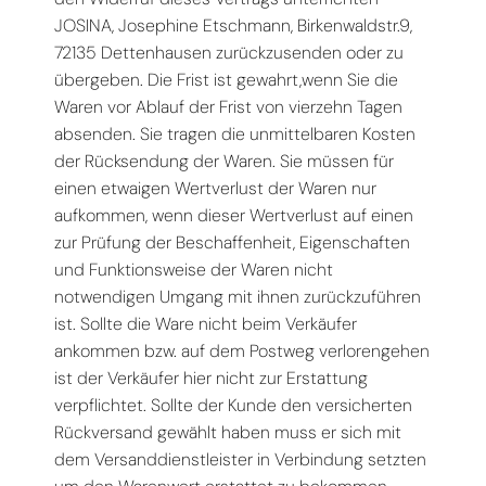
JOSINA, Josephine Etschmann, Birkenwaldstr.9,
72135 Dettenhausen zurückzusenden oder zu
übergeben. Die Frist ist gewahrt,wenn Sie die
Waren vor Ablauf der Frist von vierzehn Tagen
absenden. Sie tragen die unmittelbaren Kosten
der Rücksendung der Waren. Sie müssen für
einen etwaigen Wertverlust der Waren nur
aufkommen, wenn dieser Wertverlust auf einen
zur Prüfung der Beschaffenheit, Eigenschaften
und Funktionsweise der Waren nicht
notwendigen Umgang mit ihnen zurückzuführen
ist. Sollte die Ware nicht beim Verkäufer
ankommen bzw. auf dem Postweg verlorengehen
ist der Verkäufer hier nicht zur Erstattung
verpflichtet. Sollte der Kunde den versicherten
Rückversand gewählt haben muss er sich mit
dem Versanddienstleister in Verbindung setzten