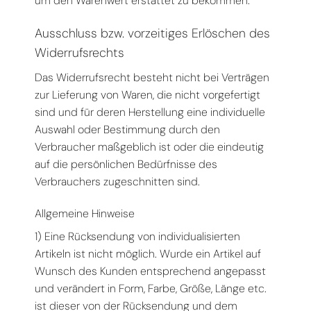
um den Warenwert erstattet zu bekommen.
Ausschluss bzw. vorzeitiges Erlöschen des
Widerrufsrechts
Das Widerrufsrecht besteht nicht bei Verträgen
zur Lieferung von Waren, die nicht vorgefertigt
sind und für deren Herstellung eine individuelle
Auswahl oder Bestimmung durch den
Verbraucher maßgeblich ist oder die eindeutig
auf die persönlichen Bedürfnisse des
Verbrauchers zugeschnitten sind.
Allgemeine Hinweise
1) Eine Rücksendung von individualisierten
Artikeln ist nicht möglich. Wurde ein Artikel auf
Wunsch des Kunden entsprechend angepasst
und verändert in Form, Farbe, Größe, Länge etc.
ist dieser von der Rücksendung und dem