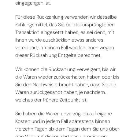
eingegangen ist.
Für diese Rückzahlung verwenden wir dasselbe
Zahlungsmittel, das Sie bei der ursprünglichen
Transaktion eingesetzt haben, es sei denn, mit
Ihnen wurde ausdrücklich etwas anderes
vereinbart; in keinem Fall werden Ihnen wegen
dieser Rückzahlung Entgelte berechnet.
Wir können die Rückzahlung verweigern, bis wir
die Waren wieder zurückerhalten haben oder bis
Sie den Nachweis erbracht haben, dass Sie die
Waren zurückgesandt haben, je nachdem,
welches der frühere Zeitpunkt ist.
Sie haben die Waren unverzüglich auf eigene
Kosten und in jedem Fall spätestens binnen
vierzehn Tagen ab dem Tag,an dem Sie uns über
den Widerruf dieses Vertrags unterrichten