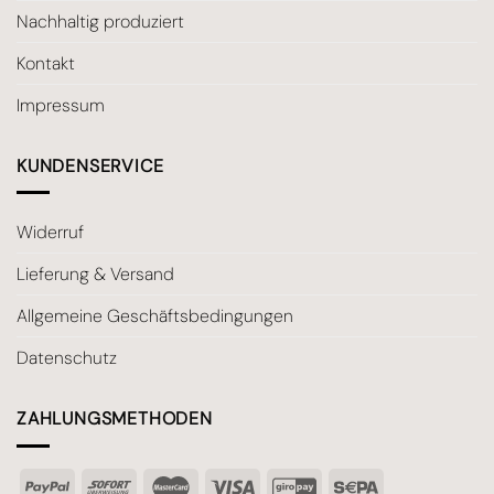
Nachhaltig produziert
Kontakt
Impressum
KUNDENSERVICE
Widerruf
Lieferung & Versand
Allgemeine Geschäftsbedingungen
Datenschutz
ZAHLUNGSMETHODEN