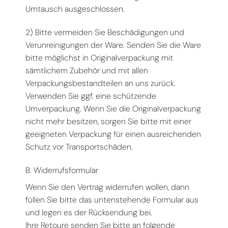
Umtausch ausgeschlossen.
2) Bitte vermeiden Sie Beschädigungen und
Verunreinigungen der Ware. Senden Sie die Ware
bitte möglichst in Originalverpackung mit
sämtlichem Zubehör und mit allen
Verpackungsbestandteilen an uns zurück.
Verwenden Sie ggf. eine schützende
Umverpackung. Wenn Sie die Originalverpackung
nicht mehr besitzen, sorgen Sie bitte mit einer
geeigneten Verpackung für einen ausreichenden
Schutz vor Transportschäden.
B. Widerrufsformular
Wenn Sie den Vertrag widerrufen wollen, dann
füllen Sie bitte das untenstehende Formular aus
und legen es der Rücksendung bei.
Ihre Retoure senden Sie bitte an folgende