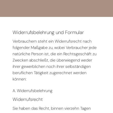
Widerrufsbelehrung und Formular
Verbrauchern steht ein Widerrufsrecht nach
folgender Maßgabe zu, wobei Verbraucher jede
natürliche Person ist, die ein Rechtsgeschäft zu
Zwecken abschließt, die überwiegend weder
ihrer gewerblichen noch ihrer selbständigen
beruflichen Tätigkeit zugerechnet werden
können:
A. Widerrufsbelehrung
Widerrufsrecht
Sie haben das Recht, binnen vierzehn Tagen