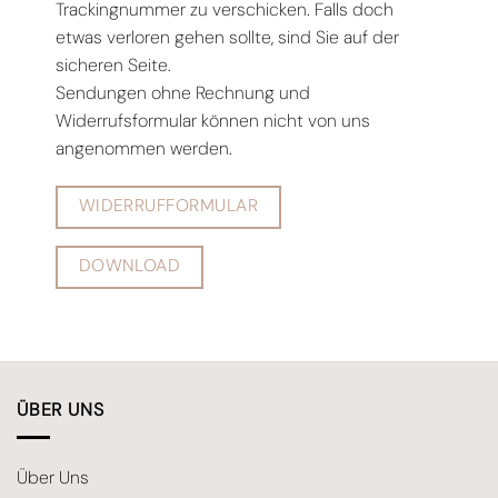
Trackingnummer zu verschicken. Falls doch
etwas verloren gehen sollte, sind Sie auf der
sicheren Seite.
Sendungen ohne Rechnung und
Widerrufsformular können nicht von uns
angenommen werden.
WIDERRUFFORMULAR
DOWNLOAD
ÜBER UNS
Über Uns