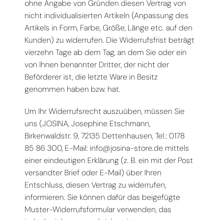
ohne Angabe von Gründen diesen Vertrag von
nicht individualisierten Artikeln (Anpassung des
Artikels in Form, Farbe, Größe, Länge etc. auf den
Kunden) zu widerrufen. Die Widerrufsfrist beträgt
vierzehn Tage ab dem Tag, an dem Sie oder ein
von Ihnen benannter Dritter, der nicht der
Beförderer ist, die letzte Ware in Besitz
genommen haben bzw. hat.
Um Ihr Widerrufsrecht auszuüben, müssen Sie
uns (JOSINA, Josephine Etschmann,
Birkenwaldstr. 9, 72135 Dettenhausen, Tel.: 0178
85 86 300, E-Mail: info@josina-store.de mittels
einer eindeutigen Erklärung (z. B. ein mit der Post
versandter Brief oder E-Mail) über Ihren
Entschluss, diesen Vertrag zu widerrufen,
informieren. Sie können dafür das beigefügte
Muster-Widerrufsformular verwenden, das