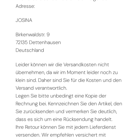
Adresse:
JOSINA
Birkenwaldstr. 9
72135 Dettenhausen
Deutschland
Leider können wir die Versandkosten nicht
übernehmen, da wir im Moment leider noch zu
klein sind. Daher sind Sie für die Kosten und den
Versand verantwortlich.
Legen Sie bitte unbedingt eine Kopie der
Rechnung bei. Kennzeichnen Sie den Artikel, den
Sie zurücksenden und vermerken Sie deutlich,
dass es sich um eine Rücksendung handelt.
Ihre Retour können Sie mit jedem Lieferdienst
versenden. Wir empfehlen versichert mit