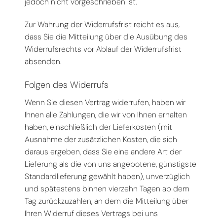
jedoch nicht vorgeschrieben ist.
Zur Wahrung der Widerrufsfrist reicht es aus,
dass Sie die Mitteilung über die Ausübung des
Widerrufsrechts vor Ablauf der Widerrufsfrist
absenden.
Folgen des Widerrufs
Wenn Sie diesen Vertrag widerrufen, haben wir
Ihnen alle Zahlungen, die wir von Ihnen erhalten
haben, einschließlich der Lieferkosten (mit
Ausnahme der zusätzlichen Kosten, die sich
daraus ergeben, dass Sie eine andere Art der
Lieferung als die von uns angebotene, günstigste
Standardlieferung gewählt haben), unverzüglich
und spätestens binnen vierzehn Tagen ab dem
Tag zurückzuzahlen, an dem die Mitteilung über
Ihren Widerruf dieses Vertrags bei uns