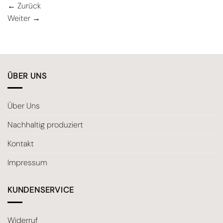
←
Zurück
Weiter
→
ÜBER UNS
Über Uns
Nachhaltig produziert
Kontakt
Impressum
KUNDENSERVICE
Widerruf