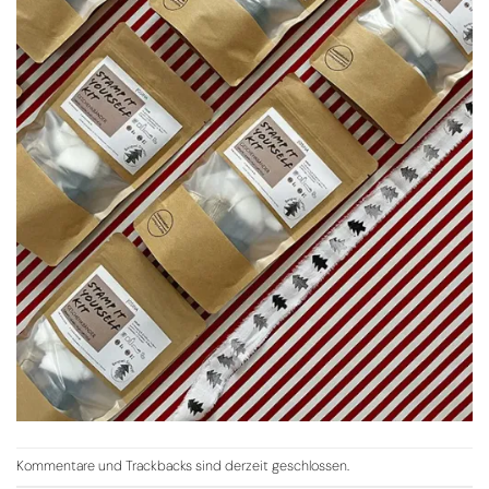
Kommentare und Trackbacks sind derzeit geschlossen.