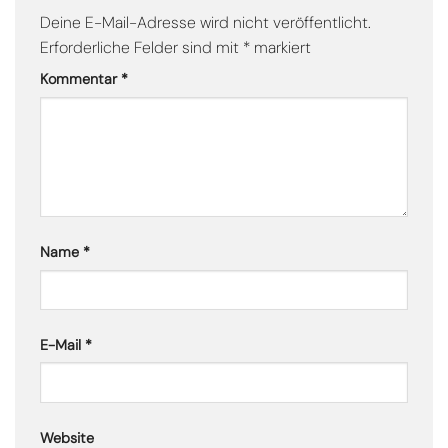
Deine E-Mail-Adresse wird nicht veröffentlicht.
Erforderliche Felder sind mit
*
markiert
Kommentar
*
Name
*
E-Mail
*
Website