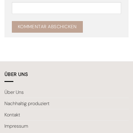
ÜBER UNS
Über Uns
Nachhaltig produziert
Kontakt
Impressum