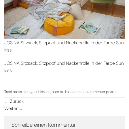
JOSINA Sitzsack, Sitzpoof und Nackenrolle in der Farbe Sun
kiss
JOSINA Sitzsack, Sitzpoof und Nackenrolle in der Farbe Sun
kiss
Trackbacks sind geschlossen, aber du kannst einen
Kommentar posten
.
←
Zurück
Weiter
→
Schreibe einen Kommentar