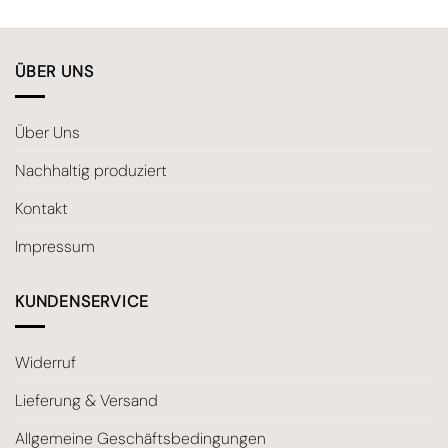
ÜBER UNS
Über Uns
Nachhaltig produziert
Kontakt
Impressum
KUNDENSERVICE
Widerruf
Lieferung & Versand
Allgemeine Geschäftsbedingungen