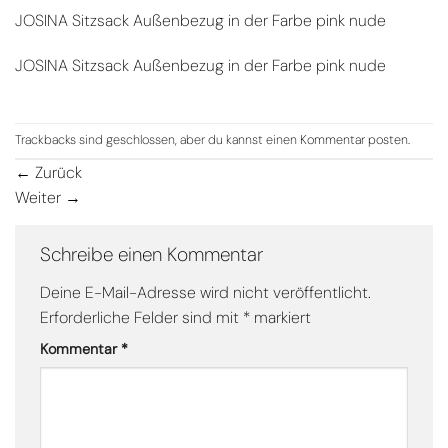
JOSINA Sitzsack Außenbezug in der Farbe pink nude
JOSINA Sitzsack Außenbezug in der Farbe pink nude
Trackbacks sind geschlossen, aber du kannst einen
Kommentar posten
.
←
Zurück
Weiter
→
Schreibe einen Kommentar
Deine E-Mail-Adresse wird nicht veröffentlicht.
Erforderliche Felder sind mit
*
markiert
Kommentar
*