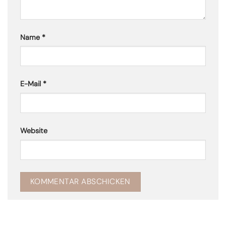
Name
*
E-Mail
*
Website