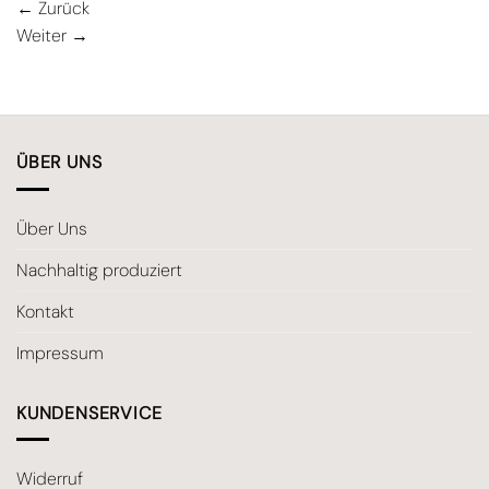
←
Zurück
Weiter
→
ÜBER UNS
Über Uns
Nachhaltig produziert
Kontakt
Impressum
KUNDENSERVICE
Widerruf