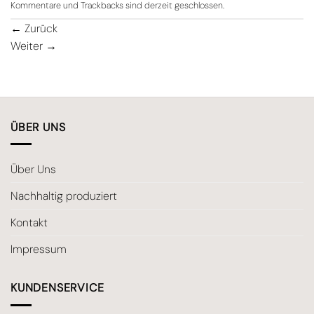
Kommentare und Trackbacks sind derzeit geschlossen.
←
Zurück
Weiter
→
ÜBER UNS
Über Uns
Nachhaltig produziert
Kontakt
Impressum
KUNDENSERVICE