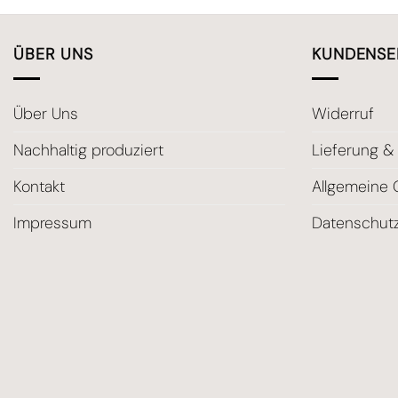
ÜBER UNS
KUNDENSE
Über Uns
Widerruf
Nachhaltig produziert
Lieferung &
Kontakt
Allgemeine
Impressum
Datenschut