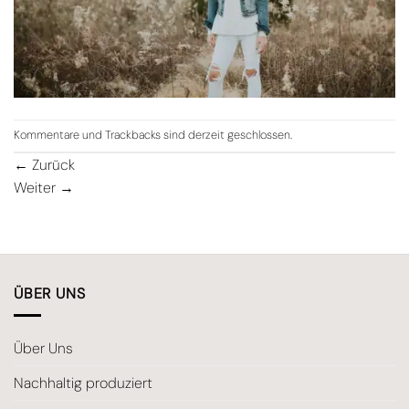
Kommentare und Trackbacks sind derzeit geschlossen.
←
Zurück
Weiter
→
ÜBER UNS
Über Uns
Nachhaltig produziert