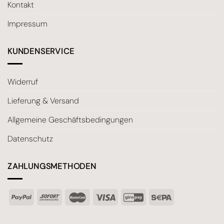
Kontakt
Impressum
KUNDENSERVICE
Widerruf
Lieferung & Versand
Allgemeine Geschäftsbedingungen
Datenschutz
ZAHLUNGSMETHODEN