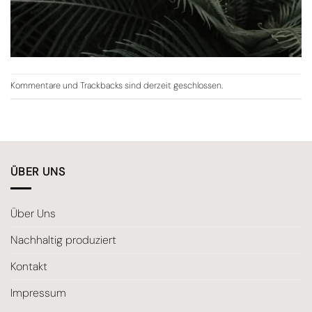
Kommentare und Trackbacks sind derzeit geschlossen.
ÜBER UNS
Über Uns
Nachhaltig produziert
Kontakt
Impressum