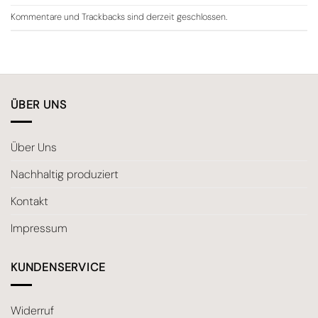
Kommentare und Trackbacks sind derzeit geschlossen.
ÜBER UNS
Über Uns
Nachhaltig produziert
Kontakt
Impressum
KUNDENSERVICE
Widerruf