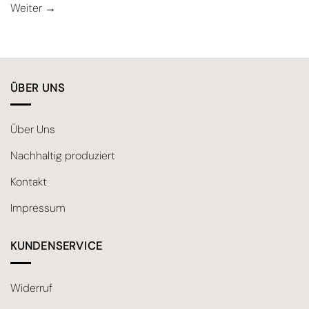
Weiter
→
ÜBER UNS
Über Uns
Nachhaltig produziert
Kontakt
Impressum
KUNDENSERVICE
Widerruf