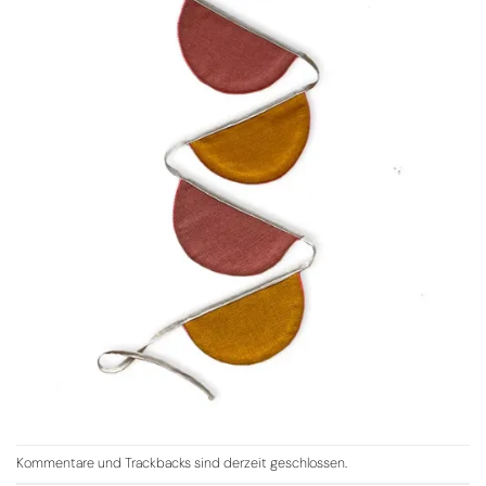
Kommentare und Trackbacks sind derzeit geschlossen.