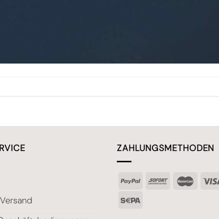
RVICE
ZAHLUNGSMETHODEN
 Versand