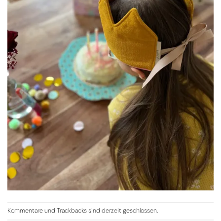
Kommentare und Trackbacks sind derzeit geschlossen.