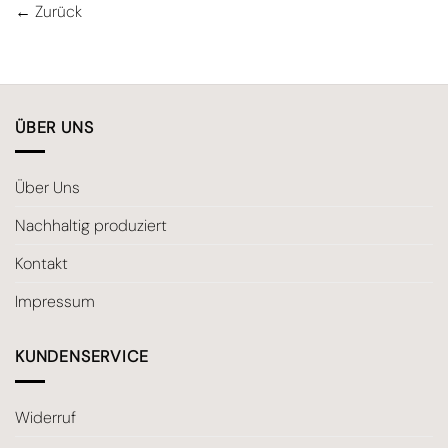
←
Zurück
ÜBER UNS
Über Uns
Nachhaltig produziert
Kontakt
Impressum
KUNDENSERVICE
Widerruf