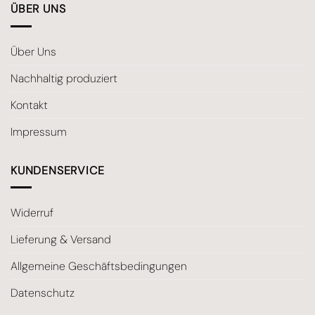
ÜBER UNS
Über Uns
Nachhaltig produziert
Kontakt
Impressum
KUNDENSERVICE
Widerruf
Lieferung & Versand
Allgemeine Geschäftsbedingungen
Datenschutz