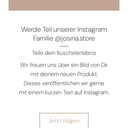
Werde Teil unserer Instagram
Familie @josina.store
Teile dein Kuschelerlebnis
Wir freuen uns über ein Bild von Dir
mit deinem neuen Produkt.
Dieses veröffentlichen wir gerne
mit einem kurzen Text auf Instagram.
Jetzt folgen