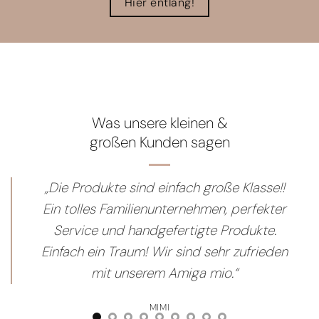
Hier entlang!
Was unsere kleinen &
großen Kunden sagen
„Die Produkte sind einfach große Klasse!!
Ein tolles Familienunternehmen, perfekter
Service und handgefertigte Produkte.
Einfach ein Traum! Wir sind sehr zufrieden
mit unserem Amiga mio.“
MIMI