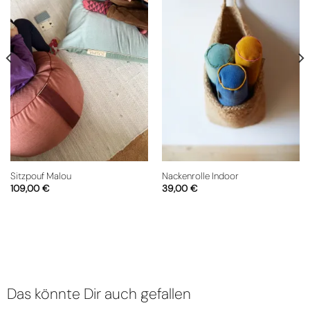
Sitzpouf Malou
Nackenrolle Indoor
109,00
€
39,00
€
Das könnte Dir auch gefallen