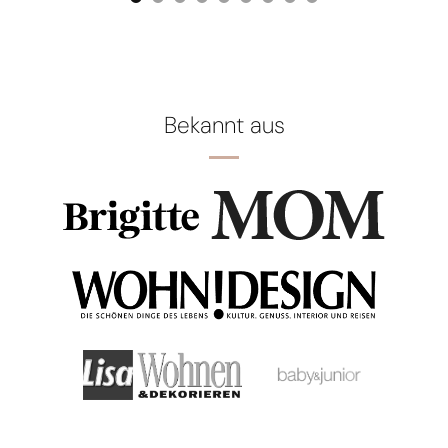
Bekannt aus