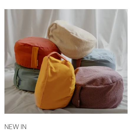
NEW IN