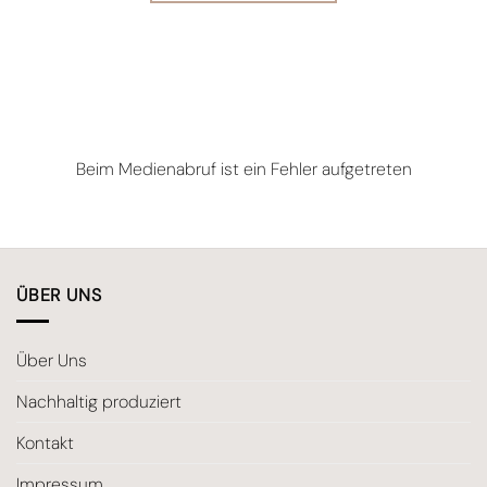
Beim Medienabruf ist ein Fehler aufgetreten
ÜBER UNS
Über Uns
Nachhaltig produziert
Kontakt
Impressum