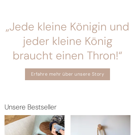
„Jede kleine Königin und
jeder kleine König
braucht einen Thron!“
Erfahre mehr über unsere Story
Unsere Bestseller