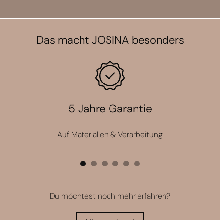
Das macht JOSINA besonders
5 Jahre Garantie
Auf Materialien & Verarbeitung
Du möchtest noch mehr erfahren?