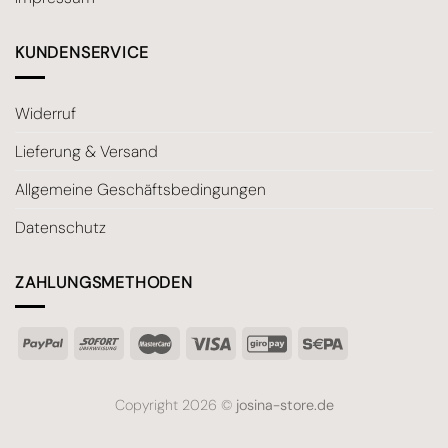
KUNDENSERVICE
Widerruf
Lieferung & Versand
Allgemeine Geschäftsbedingungen
Datenschutz
ZAHLUNGSMETHODEN
Copyright 2026 ©
josina-store.de